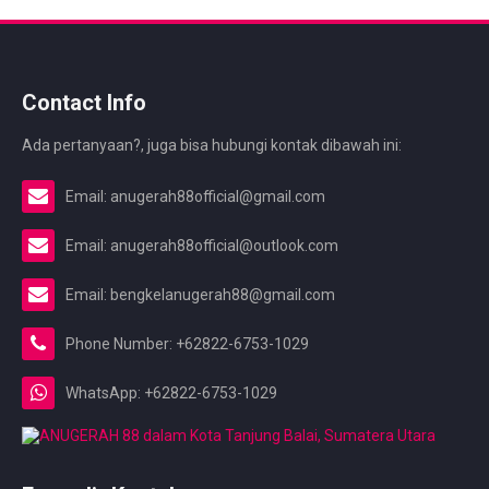
Contact Info
Ada pertanyaan?, juga bisa hubungi kontak dibawah ini:
Email: anugerah88official@gmail.com
Email: anugerah88official@outlook.com
Email: bengkelanugerah88@gmail.com
Phone Number: +62822-6753-1029
WhatsApp: +62822-6753-1029