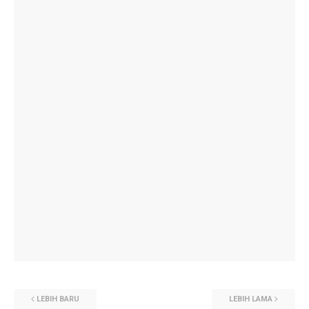
LEBIH BARU
LEBIH LAMA