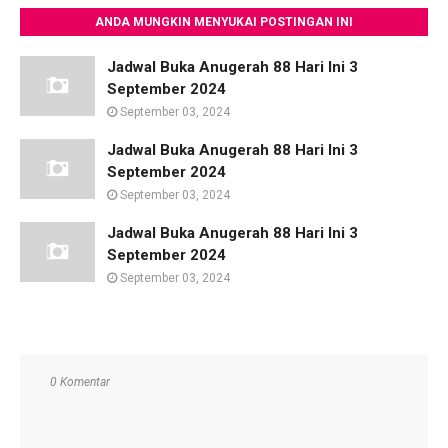
ANDA MUNGKIN MENYUKAI POSTINGAN INI
Jadwal Buka Anugerah 88 Hari Ini 3
September 2024
September 03, 2024
Jadwal Buka Anugerah 88 Hari Ini 3
September 2024
September 03, 2024
Jadwal Buka Anugerah 88 Hari Ini 3
September 2024
September 03, 2024
0 Komentar