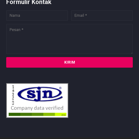
Formulir Kontak