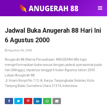
Jadwal Buka Anugerah 88 Hari Ini
6 Agustus 2000
Agustus 06, 2000
Anugerah 88 (Nama Perusahaan: ANUGERAH 88) ingin
menginformasikan buka sesuai dengan jadwal operasional pada
hari (Minggu), tepatnya tanggal 6 bulan Agustus tahun 2000.
Lokasi Anugerah 88:
Jl. Imam Bonjol No.112-A, Karya, Tanjungbalai Selatan, Kota
Tanjung Balai, Sumatera Utara 21314, Indonesia.