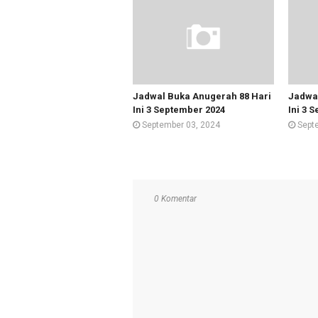
Jadwal Buka Anugerah 88 Hari
Jadwal
Ini 3 September 2024
Ini 3 
September 03, 2024
Sept
0 Komentar