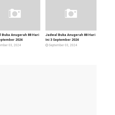
 Buka Anugerah 88 Hari
Jadwal Buka Anugerah 88 Hari
September 2024
Ini 3 September 2024
ember 03, 2024
September 03, 2024