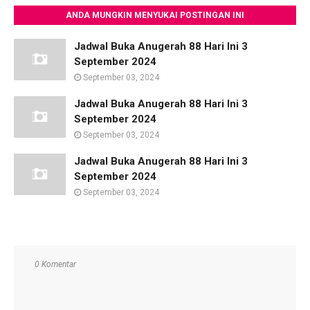
ANDA MUNGKIN MENYUKAI POSTINGAN INI
Jadwal Buka Anugerah 88 Hari Ini 3
September 2024
September 03, 2024
Jadwal Buka Anugerah 88 Hari Ini 3
September 2024
September 03, 2024
Jadwal Buka Anugerah 88 Hari Ini 3
September 2024
September 03, 2024
0 Komentar