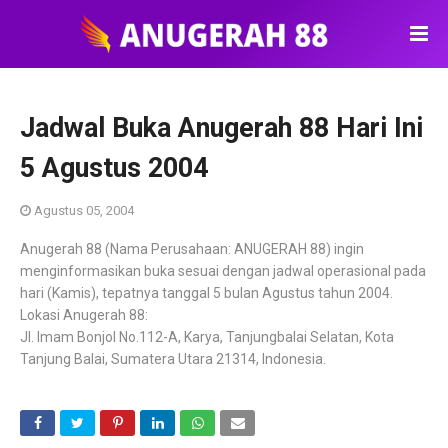
Jadwal Buka Anugerah 88 Hari Ini
5 Agustus 2004
Agustus 05, 2004
Anugerah 88 (Nama Perusahaan: ANUGERAH 88) ingin
menginformasikan buka sesuai dengan jadwal operasional pada
hari (Kamis), tepatnya tanggal 5 bulan Agustus tahun 2004.
Lokasi Anugerah 88:
Jl. Imam Bonjol No.112-A, Karya, Tanjungbalai Selatan, Kota
Tanjung Balai, Sumatera Utara 21314, Indonesia.