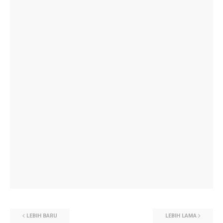
LEBIH BARU
LEBIH LAMA