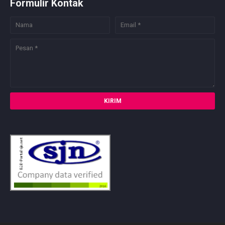
Formulir Kontak