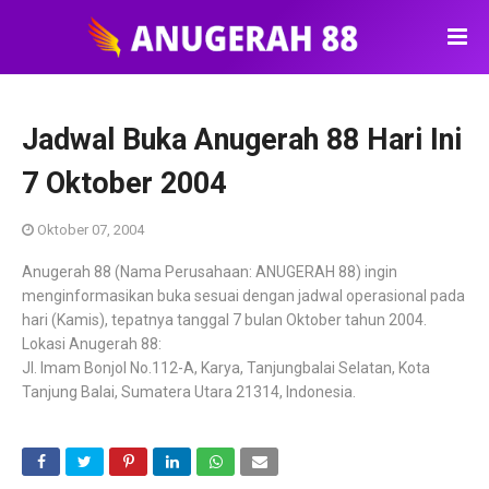
Jadwal Buka Anugerah 88 Hari Ini
7 Oktober 2004
Oktober 07, 2004
Anugerah 88 (Nama Perusahaan: ANUGERAH 88) ingin
menginformasikan buka sesuai dengan jadwal operasional pada
hari (Kamis), tepatnya tanggal 7 bulan Oktober tahun 2004.
Lokasi Anugerah 88:
Jl. Imam Bonjol No.112-A, Karya, Tanjungbalai Selatan, Kota
Tanjung Balai, Sumatera Utara 21314, Indonesia.