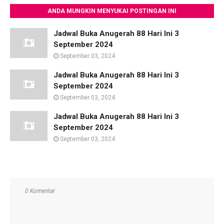
ANDA MUNGKIN MENYUKAI POSTINGAN INI
Jadwal Buka Anugerah 88 Hari Ini 3
September 2024
September 03, 2024
Jadwal Buka Anugerah 88 Hari Ini 3
September 2024
September 03, 2024
Jadwal Buka Anugerah 88 Hari Ini 3
September 2024
September 03, 2024
0 Komentar