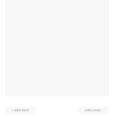
LEBIH BARU
LEBIH LAMA