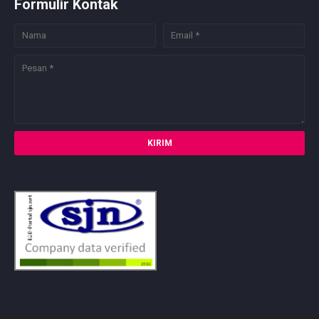
Formulir Kontak