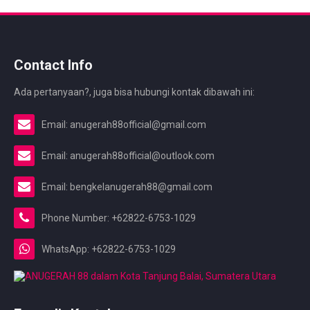
Contact Info
Ada pertanyaan?, juga bisa hubungi kontak dibawah ini:
Email: anugerah88official@gmail.com
Email: anugerah88official@outlook.com
Email: bengkelanugerah88@gmail.com
Phone Number: +62822-6753-1029
WhatsApp: +62822-6753-1029