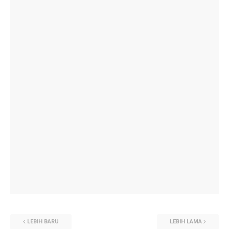
LEBIH BARU
LEBIH LAMA