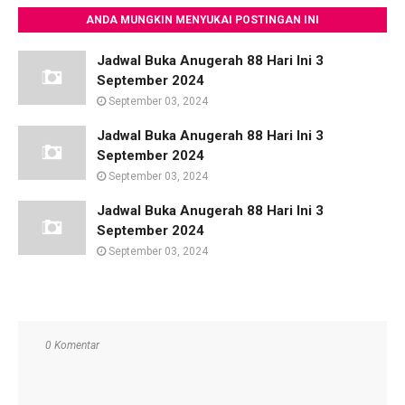
ANDA MUNGKIN MENYUKAI POSTINGAN INI
Jadwal Buka Anugerah 88 Hari Ini 3
September 2024
September 03, 2024
Jadwal Buka Anugerah 88 Hari Ini 3
September 2024
September 03, 2024
Jadwal Buka Anugerah 88 Hari Ini 3
September 2024
September 03, 2024
0 Komentar