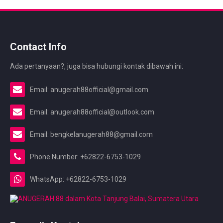
Contact Info
Ada pertanyaan?, juga bisa hubungi kontak dibawah ini:
Email: anugerah88official@gmail.com
Email: anugerah88official@outlook.com
Email: bengkelanugerah88@gmail.com
Phone Number: +62822-6753-1029
WhatsApp: +62822-6753-1029