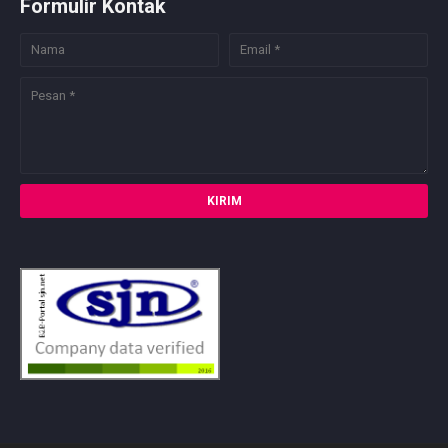
Formulir Kontak