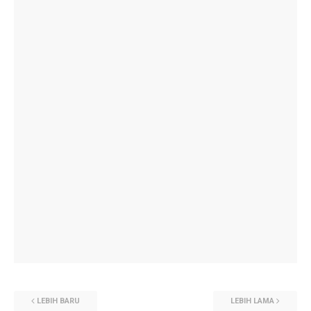
LEBIH BARU
LEBIH LAMA