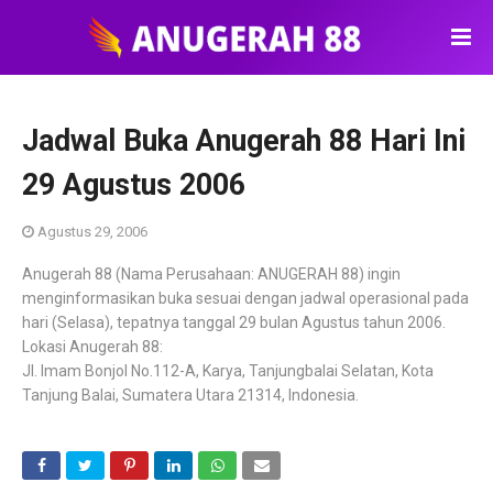
Jadwal Buka Anugerah 88 Hari Ini
29 Agustus 2006
Agustus 29, 2006
Anugerah 88 (Nama Perusahaan: ANUGERAH 88) ingin
menginformasikan buka sesuai dengan jadwal operasional pada
hari (Selasa), tepatnya tanggal 29 bulan Agustus tahun 2006.
Lokasi Anugerah 88:
Jl. Imam Bonjol No.112-A, Karya, Tanjungbalai Selatan, Kota
Tanjung Balai, Sumatera Utara 21314, Indonesia.