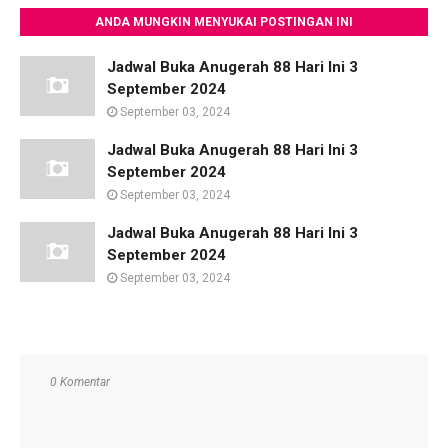
ANDA MUNGKIN MENYUKAI POSTINGAN INI
Jadwal Buka Anugerah 88 Hari Ini 3
September 2024
September 03, 2024
Jadwal Buka Anugerah 88 Hari Ini 3
September 2024
September 03, 2024
Jadwal Buka Anugerah 88 Hari Ini 3
September 2024
September 03, 2024
0 Komentar