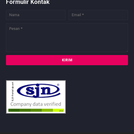
Formulir Kontak