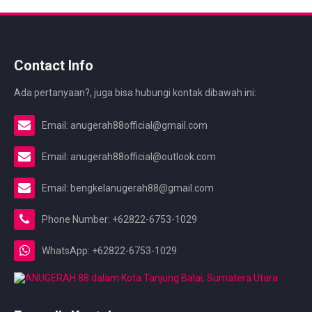
Contact Info
Ada pertanyaan?, juga bisa hubungi kontak dibawah ini:
Email: anugerah88official@gmail.com
Email: anugerah88official@outlook.com
Email: bengkelanugerah88@gmail.com
Phone Number: +62822-6753-1029
WhatsApp: +62822-6753-1029