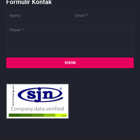
Formulir Kontak