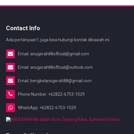
Contact Info
Ada pertanyaan?, juga bisa hubungi kontak dibawah ini:
Email: anugerah88official@gmail.com
Email: anugerah88official@outlook.com
Email: bengkelanugerah88@gmail.com
Phone Number: +62822-6753-1029
WhatsApp: +62822-6753-1029