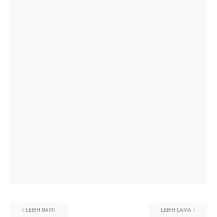
LEBIH BARU
LEBIH LAMA