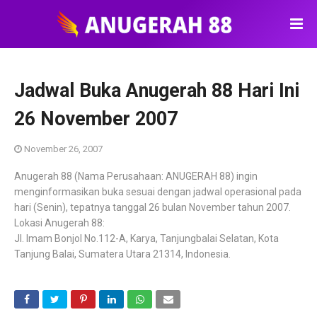
Jadwal Buka Anugerah 88 Hari Ini
26 November 2007
November 26, 2007
Anugerah 88 (Nama Perusahaan: ANUGERAH 88) ingin
menginformasikan buka sesuai dengan jadwal operasional pada
hari (Senin), tepatnya tanggal 26 bulan November tahun 2007.
Lokasi Anugerah 88:
Jl. Imam Bonjol No.112-A, Karya, Tanjungbalai Selatan, Kota
Tanjung Balai, Sumatera Utara 21314, Indonesia.