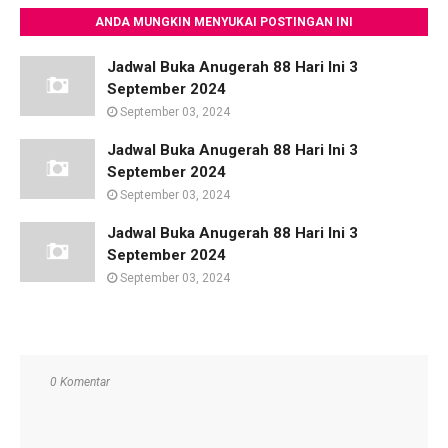
ANDA MUNGKIN MENYUKAI POSTINGAN INI
Jadwal Buka Anugerah 88 Hari Ini 3
September 2024
September 03, 2024
Jadwal Buka Anugerah 88 Hari Ini 3
September 2024
September 03, 2024
Jadwal Buka Anugerah 88 Hari Ini 3
September 2024
September 03, 2024
0 Komentar