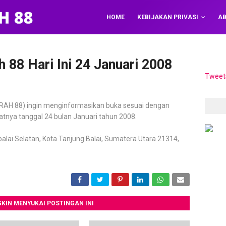
HOME
KEBIJAKAN PRIVASI
AB
 88 Hari Ini 24 Januari 2008
Tweet
AH 88) ingin menginformasikan buka sesuai dengan
patnya tanggal 24 bulan Januari tahun 2008.
balai Selatan, Kota Tanjung Balai, Sumatera Utara 21314,
KIN MENYUKAI POSTINGAN INI