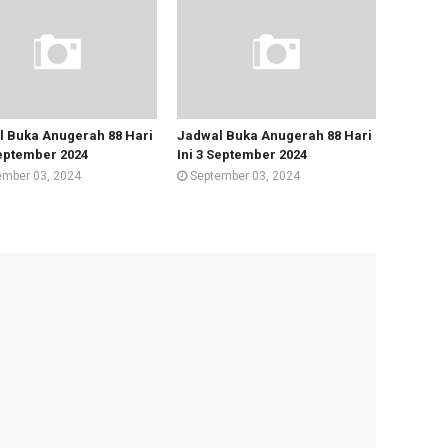
 Buka Anugerah 88 Hari
Jadwal Buka Anugerah 88 Hari
September 2024
Ini 3 September 2024
ember 03, 2024
September 03, 2024