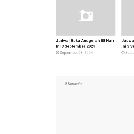
Jadwal Buka Anugerah 88 Hari
Jadwal
Ini 3 September 2024
Ini 3 
September 03, 2024
Sept
0 Komentar