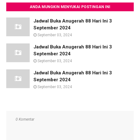
ANDA MUNGKIN MENYUKAI POSTINGAN INI
Jadwal Buka Anugerah 88 Hari Ini 3
September 2024
September 03, 2024
Jadwal Buka Anugerah 88 Hari Ini 3
September 2024
September 03, 2024
Jadwal Buka Anugerah 88 Hari Ini 3
September 2024
September 03, 2024
0 Komentar