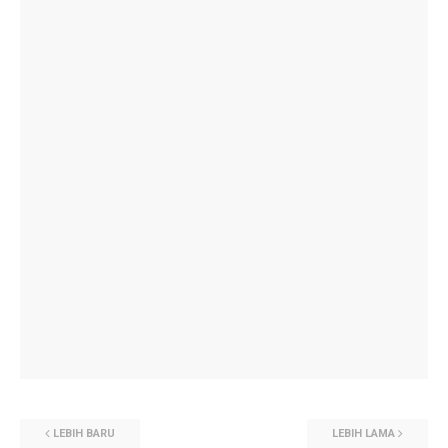
LEBIH BARU
LEBIH LAMA