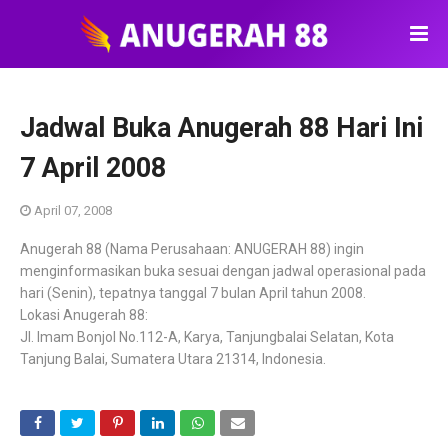
Jadwal Buka Anugerah 88 Hari Ini
7 April 2008
April 07, 2008
Anugerah 88 (Nama Perusahaan: ANUGERAH 88) ingin
menginformasikan buka sesuai dengan jadwal operasional pada
hari (Senin), tepatnya tanggal 7 bulan April tahun 2008.
Lokasi Anugerah 88:
Jl. Imam Bonjol No.112-A, Karya, Tanjungbalai Selatan, Kota
Tanjung Balai, Sumatera Utara 21314, Indonesia.