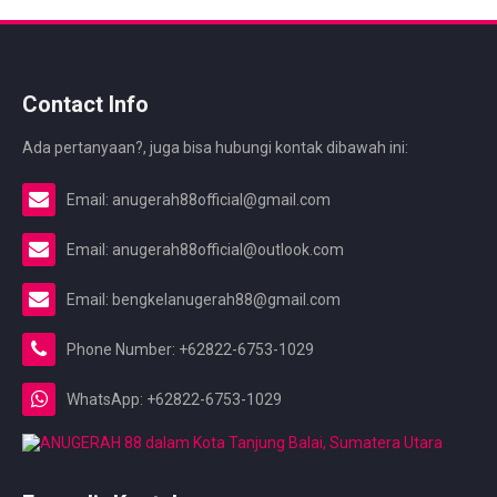
Contact Info
Ada pertanyaan?, juga bisa hubungi kontak dibawah ini:
Email: anugerah88official@gmail.com
Email: anugerah88official@outlook.com
Email: bengkelanugerah88@gmail.com
Phone Number: +62822-6753-1029
WhatsApp: +62822-6753-1029