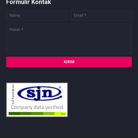
Formulir Kontak