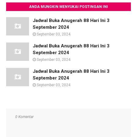
ANDA MUNGKIN MENYUKAI POSTINGAN INI
Jadwal Buka Anugerah 88 Hari Ini 3
September 2024
September 03, 2024
Jadwal Buka Anugerah 88 Hari Ini 3
September 2024
September 03, 2024
Jadwal Buka Anugerah 88 Hari Ini 3
September 2024
September 03, 2024
0 Komentar