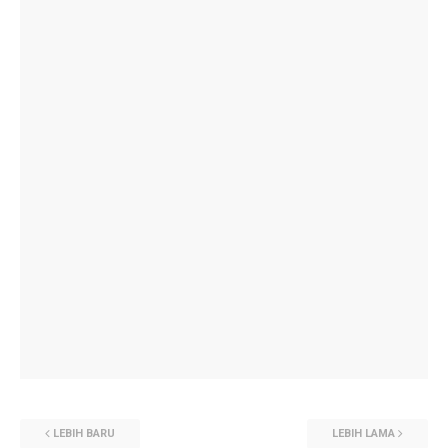
LEBIH BARU
LEBIH LAMA