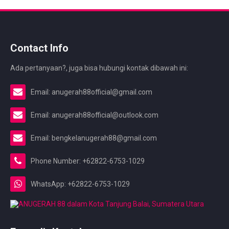
Contact Info
Ada pertanyaan?, juga bisa hubungi kontak dibawah ini:
Email: anugerah88official@gmail.com
Email: anugerah88official@outlook.com
Email: bengkelanugerah88@gmail.com
Phone Number: +62822-6753-1029
WhatsApp: +62822-6753-1029