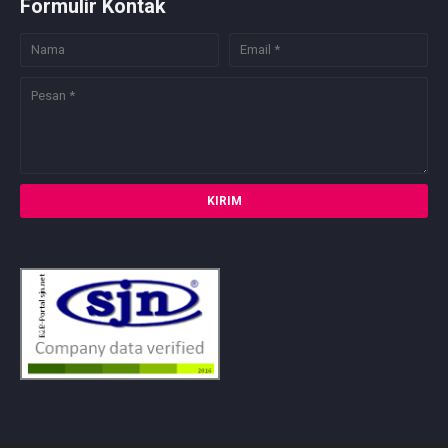
Formulir Kontak