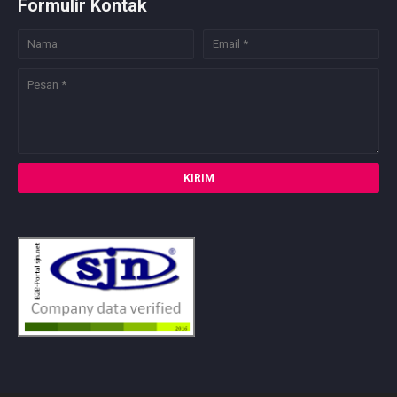
Formulir Kontak