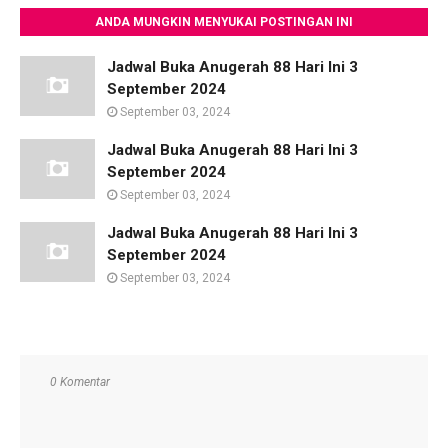
ANDA MUNGKIN MENYUKAI POSTINGAN INI
Jadwal Buka Anugerah 88 Hari Ini 3
September 2024
September 03, 2024
Jadwal Buka Anugerah 88 Hari Ini 3
September 2024
September 03, 2024
Jadwal Buka Anugerah 88 Hari Ini 3
September 2024
September 03, 2024
0 Komentar