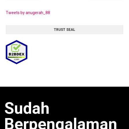
Tweets by anugerah_88
TRUST SEAL
Sudah
Berpengalaman