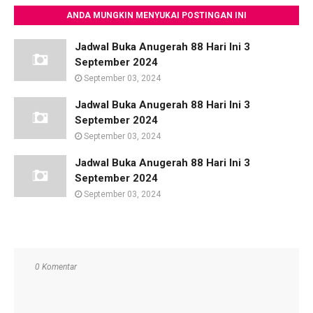
ANDA MUNGKIN MENYUKAI POSTINGAN INI
Jadwal Buka Anugerah 88 Hari Ini 3
September 2024
September 03, 2024
Jadwal Buka Anugerah 88 Hari Ini 3
September 2024
September 03, 2024
Jadwal Buka Anugerah 88 Hari Ini 3
September 2024
September 03, 2024
0 Komentar