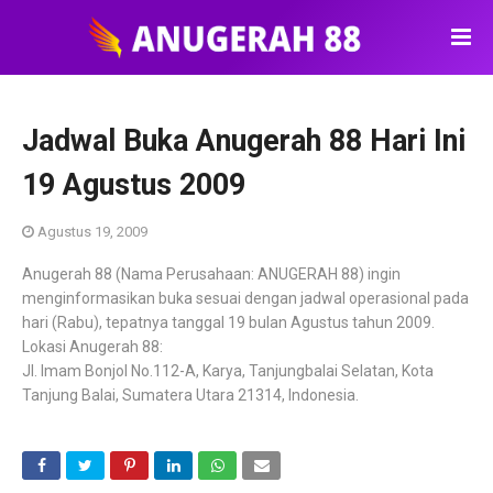
Jadwal Buka Anugerah 88 Hari Ini
19 Agustus 2009
Agustus 19, 2009
Anugerah 88 (Nama Perusahaan: ANUGERAH 88) ingin
menginformasikan buka sesuai dengan jadwal operasional pada
hari (Rabu), tepatnya tanggal 19 bulan Agustus tahun 2009.
Lokasi Anugerah 88:
Jl. Imam Bonjol No.112-A, Karya, Tanjungbalai Selatan, Kota
Tanjung Balai, Sumatera Utara 21314, Indonesia.