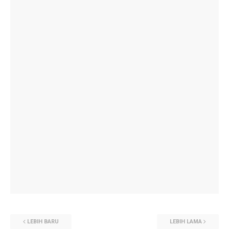
LEBIH BARU
LEBIH LAMA