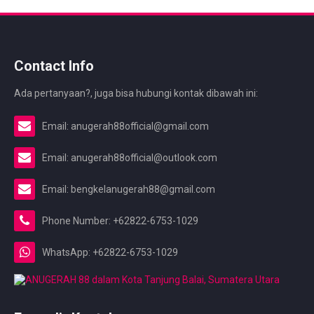
Contact Info
Ada pertanyaan?, juga bisa hubungi kontak dibawah ini:
Email: anugerah88official@gmail.com
Email: anugerah88official@outlook.com
Email: bengkelanugerah88@gmail.com
Phone Number: +62822-6753-1029
WhatsApp: +62822-6753-1029