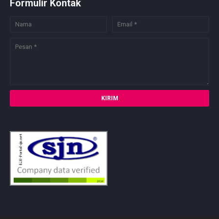
Formulir Kontak