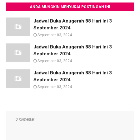
ANDA MUNGKIN MENYUKAI POSTINGAN INI
Jadwal Buka Anugerah 88 Hari Ini 3
September 2024
September 03, 2024
Jadwal Buka Anugerah 88 Hari Ini 3
September 2024
September 03, 2024
Jadwal Buka Anugerah 88 Hari Ini 3
September 2024
September 03, 2024
0 Komentar