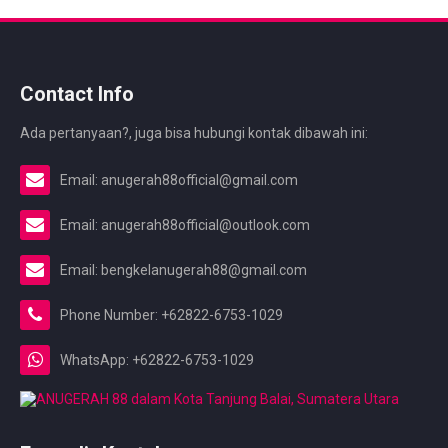
Contact Info
Ada pertanyaan?, juga bisa hubungi kontak dibawah ini:
Email: anugerah88official@gmail.com
Email: anugerah88official@outlook.com
Email: bengkelanugerah88@gmail.com
Phone Number: +62822-6753-1029
WhatsApp: +62822-6753-1029