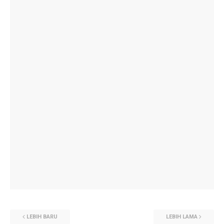
LEBIH BARU
LEBIH LAMA