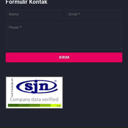
Formulir Kontak