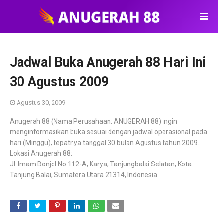
Jadwal Buka Anugerah 88 Hari Ini
30 Agustus 2009
Agustus 30, 2009
Anugerah 88 (Nama Perusahaan: ANUGERAH 88) ingin
menginformasikan buka sesuai dengan jadwal operasional pada
hari (Minggu), tepatnya tanggal 30 bulan Agustus tahun 2009.
Lokasi Anugerah 88:
Jl. Imam Bonjol No.112-A, Karya, Tanjungbalai Selatan, Kota
Tanjung Balai, Sumatera Utara 21314, Indonesia.