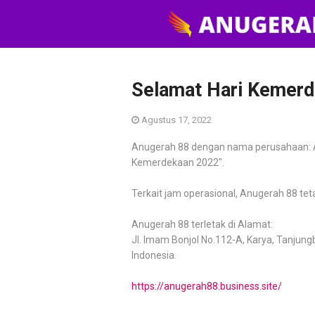
Selamat Hari Kemerd
Agustus 17, 2022
Anugerah 88 dengan nama perusahaan: 
Kemerdekaan 2022".
Terkait jam operasional, Anugerah 88 tet
Anugerah 88 terletak di Alamat:
Jl. Imam Bonjol No.112-A, Karya, Tanjung
Indonesia.
https://anugerah88.business.site/