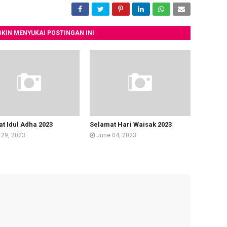
KIN MENYUKAI POSTINGAN INI
t Idul Adha 2023
Selamat Hari Waisak 2023
 29, 2023
June 04, 2023