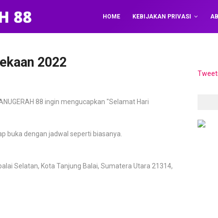
HOME
KEBIJAKAN PRIVASI
AB
ekaan 2022
Tweet
ANUGERAH 88 ingin mengucapkan "Selamat Hari
ap buka dengan jadwal seperti biasanya.
balai Selatan, Kota Tanjung Balai, Sumatera Utara 21314,