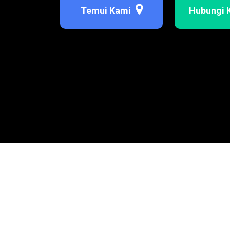
Temui Kami
Hubungi 