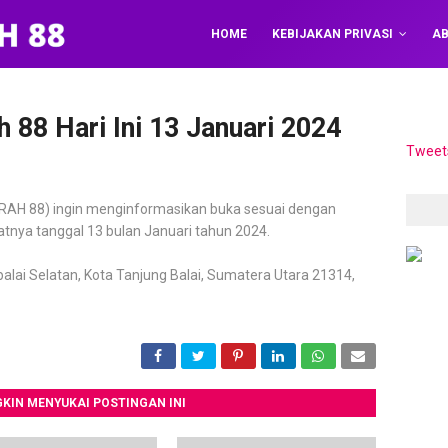
HOME
KEBIJAKAN PRIVASI
AB
 88 Hari Ini 13 Januari 2024
Tweet
AH 88) ingin menginformasikan buka sesuai dengan
patnya tanggal 13 bulan Januari tahun 2024.
balai Selatan, Kota Tanjung Balai, Sumatera Utara 21314,
KIN MENYUKAI POSTINGAN INI