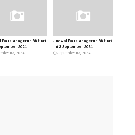
 Buka Anugerah 88 Hari
Jadwal Buka Anugerah 88 Hari
September 2024
Ini 3 September 2024
ember 03, 2024
September 03, 2024