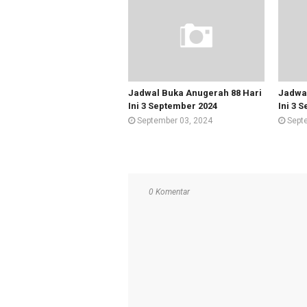
Jadwal Buka Anugerah 88 Hari
Jadwal
Ini 3 September 2024
Ini 3 
September 03, 2024
Sept
0 Komentar