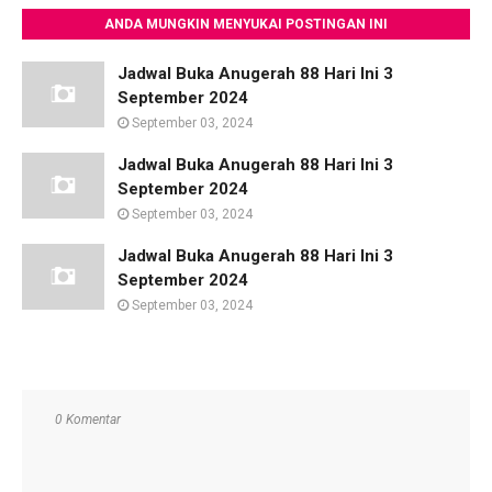
ANDA MUNGKIN MENYUKAI POSTINGAN INI
Jadwal Buka Anugerah 88 Hari Ini 3
September 2024
September 03, 2024
Jadwal Buka Anugerah 88 Hari Ini 3
September 2024
September 03, 2024
Jadwal Buka Anugerah 88 Hari Ini 3
September 2024
September 03, 2024
0 Komentar