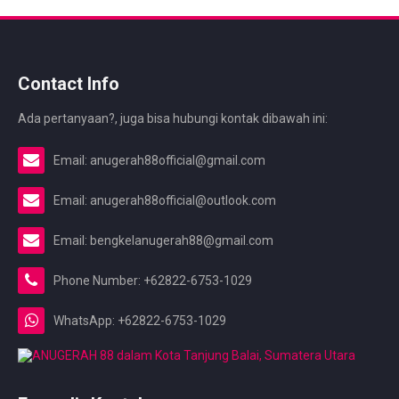
Contact Info
Ada pertanyaan?, juga bisa hubungi kontak dibawah ini:
Email: anugerah88official@gmail.com
Email: anugerah88official@outlook.com
Email: bengkelanugerah88@gmail.com
Phone Number: +62822-6753-1029
WhatsApp: +62822-6753-1029