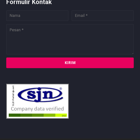
Formulir Kontak