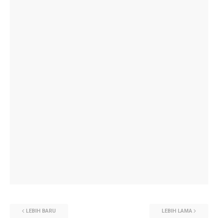
LEBIH BARU
LEBIH LAMA