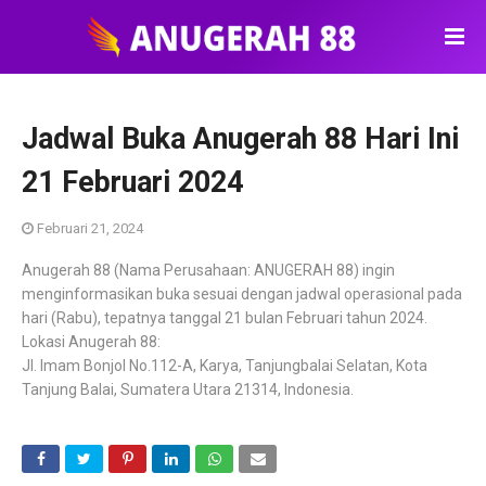
Jadwal Buka Anugerah 88 Hari Ini
21 Februari 2024
Februari 21, 2024
Anugerah 88 (Nama Perusahaan: ANUGERAH 88) ingin
menginformasikan buka sesuai dengan jadwal operasional pada
hari (Rabu), tepatnya tanggal 21 bulan Februari tahun 2024.
Lokasi Anugerah 88:
Jl. Imam Bonjol No.112-A, Karya, Tanjungbalai Selatan, Kota
Tanjung Balai, Sumatera Utara 21314, Indonesia.