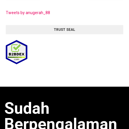
Tweets by anugerah_88
TRUST SEAL
Sudah
Berpengalaman