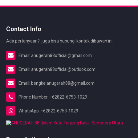
Contact Info
Ada pertanyaan?, juga bisa hubungi kontak dibawah ini:
Email: anugerah88official@gmail.com
Email: anugerah88official@outlook.com
Email: bengkelanugerah88@gmail.com
Phone Number: +62822-6753-1029
WhatsApp: +62822-6753-1029