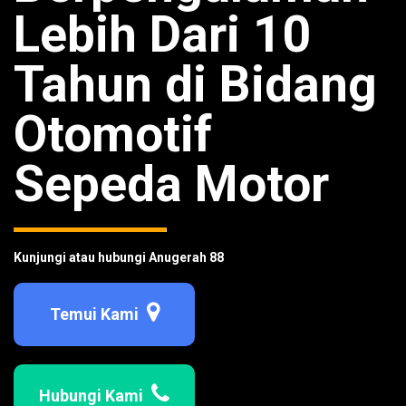
Lebih Dari 10
Tahun di Bidang
Otomotif
Sepeda Motor
Kunjungi atau hubungi Anugerah 88
Temui Kami
Hubungi Kami