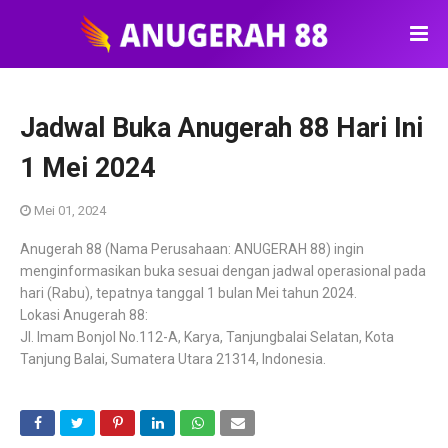
Jadwal Buka Anugerah 88 Hari Ini
1 Mei 2024
Mei 01, 2024
Anugerah 88 (Nama Perusahaan: ANUGERAH 88) ingin
menginformasikan buka sesuai dengan jadwal operasional pada
hari (Rabu), tepatnya tanggal 1 bulan Mei tahun 2024.
Lokasi Anugerah 88:
Jl. Imam Bonjol No.112-A, Karya, Tanjungbalai Selatan, Kota
Tanjung Balai, Sumatera Utara 21314, Indonesia.