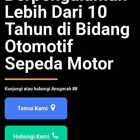
Lebih Dari 10
Tahun di Bidang
Otomotif
Sepeda Motor
Kunjungi atau hubungi Anugerah 88
Temui Kami
Hubungi Kami