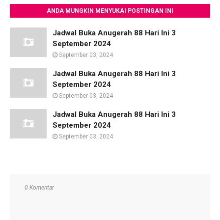
ANDA MUNGKIN MENYUKAI POSTINGAN INI
Jadwal Buka Anugerah 88 Hari Ini 3
September 2024
September 03, 2024
Jadwal Buka Anugerah 88 Hari Ini 3
September 2024
September 03, 2024
Jadwal Buka Anugerah 88 Hari Ini 3
September 2024
September 03, 2024
0 Komentar