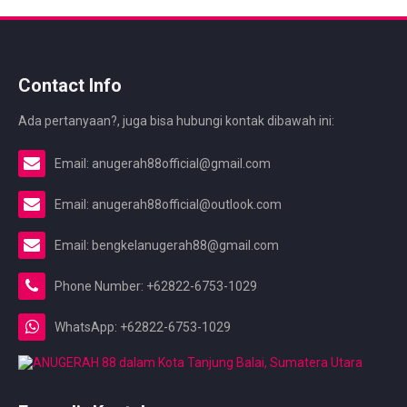
Contact Info
Ada pertanyaan?, juga bisa hubungi kontak dibawah ini:
Email: anugerah88official@gmail.com
Email: anugerah88official@outlook.com
Email: bengkelanugerah88@gmail.com
Phone Number: +62822-6753-1029
WhatsApp: +62822-6753-1029