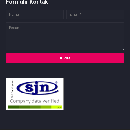
Formulir Kontak