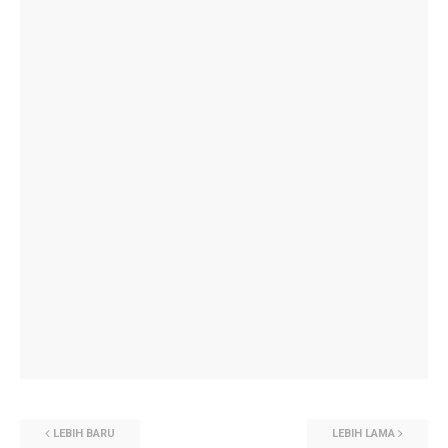
LEBIH BARU
LEBIH LAMA