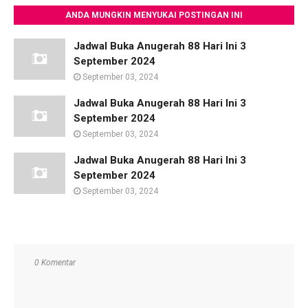
ANDA MUNGKIN MENYUKAI POSTINGAN INI
Jadwal Buka Anugerah 88 Hari Ini 3
September 2024
September 03, 2024
Jadwal Buka Anugerah 88 Hari Ini 3
September 2024
September 03, 2024
Jadwal Buka Anugerah 88 Hari Ini 3
September 2024
September 03, 2024
0 Komentar