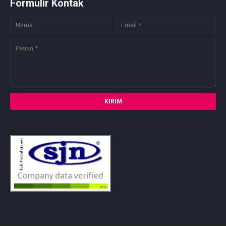
Formulir Kontak