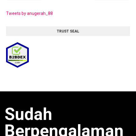
Tweets by anugerah_88
TRUST SEAL
Sudah
Berpengalaman