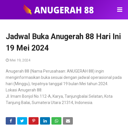
Jadwal Buka Anugerah 88 Hari Ini
19 Mei 2024
Mei 19, 2024
Anugerah 88 (Nama Perusahaan: ANUGERAH 88) ingin
menginformasikan buka sesuai dengan jadwal operasional pada
hari (Minggu), tepatnya tanggal 19 bulan Mei tahun 2024.
Lokasi Anugerah 88:
Jl. Imam Bonjol No.112-A, Karya, Tanjungbalai Selatan, Kota
Tanjung Balai, Sumatera Utara 21314, Indonesia.