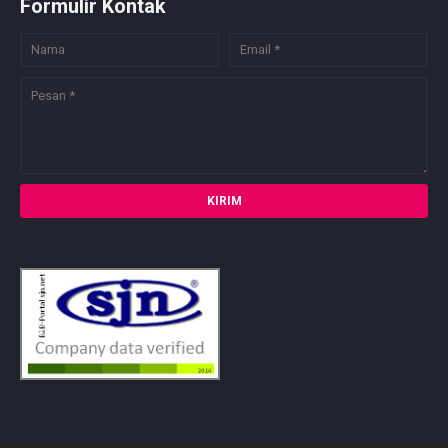
Formulir Kontak