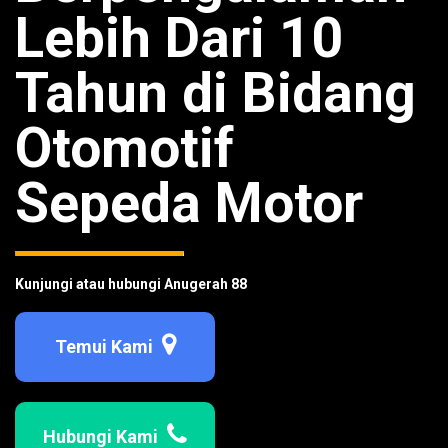
Lebih Dari 10
Tahun di Bidang
Otomotif
Sepeda Motor
Kunjungi atau hubungi Anugerah 88
Temui Kami
Hubungi Kami