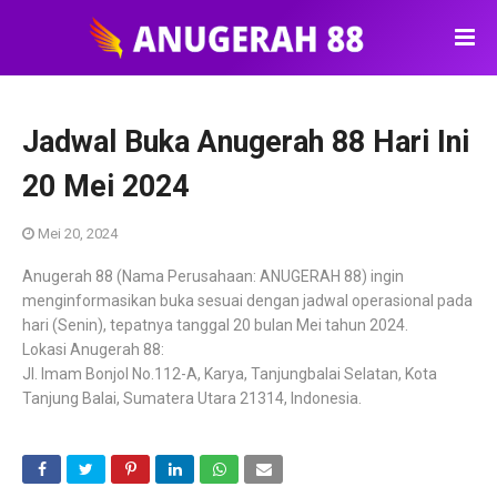
Jadwal Buka Anugerah 88 Hari Ini
20 Mei 2024
Mei 20, 2024
Anugerah 88 (Nama Perusahaan: ANUGERAH 88) ingin
menginformasikan buka sesuai dengan jadwal operasional pada
hari (Senin), tepatnya tanggal 20 bulan Mei tahun 2024.
Lokasi Anugerah 88:
Jl. Imam Bonjol No.112-A, Karya, Tanjungbalai Selatan, Kota
Tanjung Balai, Sumatera Utara 21314, Indonesia.