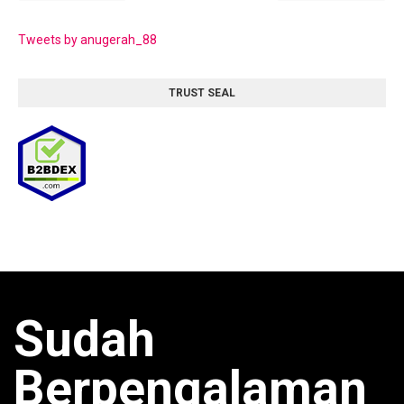
Tweets by anugerah_88
TRUST SEAL
Sudah
Berpengalaman