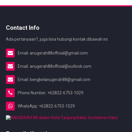
Contact Info
Ada pertanyaan?, juga bisa hubungi kontak dibawah ini:
Email: anugerah88official@gmail.com
Email: anugerah88official@outlook.com
Email: bengkelanugerah88@gmail.com
Phone Number: +62822-6753-1029
WhatsApp: +62822-6753-1029