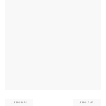
LEBIH BARU
LEBIH LAMA