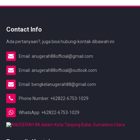
Contact Info
Ada pertanyaan?, juga bisa hubungi kontak dibawah ini:
Email: anugerah88official@gmail.com
Email: anugerah88official@outlook.com
Email: bengkelanugerah88@gmail.com
Phone Number: +62822-6753-1029
WhatsApp: +62822-6753-1029