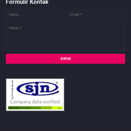
Formulir Kontak