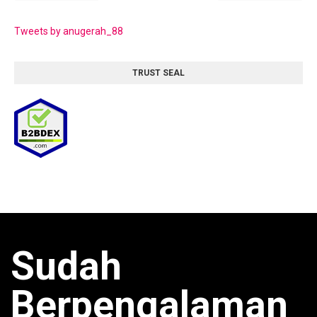
Tweets by anugerah_88
TRUST SEAL
Sudah
Berpengalaman