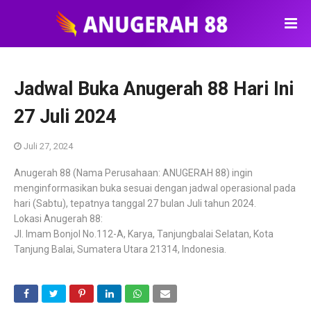
Jadwal Buka Anugerah 88 Hari Ini
27 Juli 2024
Juli 27, 2024
Anugerah 88 (Nama Perusahaan: ANUGERAH 88) ingin
menginformasikan buka sesuai dengan jadwal operasional pada
hari (Sabtu), tepatnya tanggal 27 bulan Juli tahun 2024.
Lokasi Anugerah 88:
Jl. Imam Bonjol No.112-A, Karya, Tanjungbalai Selatan, Kota
Tanjung Balai, Sumatera Utara 21314, Indonesia.