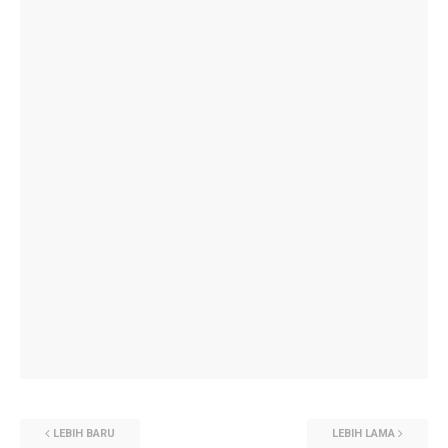
LEBIH BARU
LEBIH LAMA