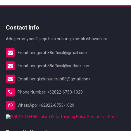
Contact Info
Ada pertanyaan?, juga bisa hubungi kontak dibawah ini:
Email: anugerah88official@gmail.com
Email: anugerah88official@outlook.com
Email: bengkelanugerah88@gmail.com
Phone Number: +62822-6753-1029
WhatsApp: +62822-6753-1029