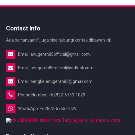
Contact Info
Ada pertanyaan?, juga bisa hubungi kontak dibawah ini:
Email: anugerah88official@gmail.com
Email: anugerah88official@outlook.com
Email: bengkelanugerah88@gmail.com
Phone Number: +62822-6753-1029
WhatsApp: +62822-6753-1029