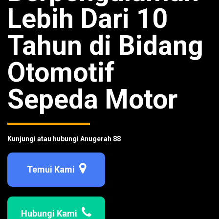
Lebih Dari 10
Tahun di Bidang
Otomotif
Sepeda Motor
Kunjungi atau hubungi Anugerah 88
Temui Kami
Hubungi Kami