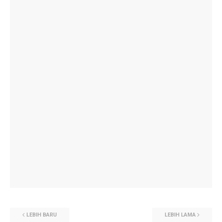
LEBIH BARU
LEBIH LAMA