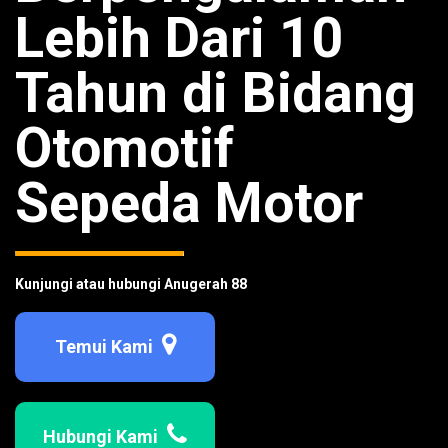
Lebih Dari 10
Tahun di Bidang
Otomotif
Sepeda Motor
Kunjungi atau hubungi Anugerah 88
Temui Kami
Hubungi Kami