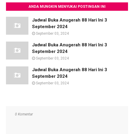
ANDA MUNGKIN MENYUKAI POSTINGAN INI
Jadwal Buka Anugerah 88 Hari Ini 3
September 2024
September 03, 2024
Jadwal Buka Anugerah 88 Hari Ini 3
September 2024
September 03, 2024
Jadwal Buka Anugerah 88 Hari Ini 3
September 2024
September 03, 2024
0 Komentar