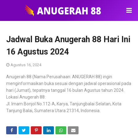
Jadwal Buka Anugerah 88 Hari Ini
16 Agustus 2024
Agustus 16, 2024
Anugerah 88 (Nama Perusahaan: ANUGERAH 88) ingin
menginformasikan buka sesuai dengan jadwal operasional pada
hari (Jumat), tepatnya tanggal 16 bulan Agustus tahun 2024.
Lokasi Anugerah 88:
Jl. Imam Bonjol No.112-A, Karya, Tanjungbalai Selatan, Kota
Tanjung Balai, Sumatera Utara 21314, Indonesia.