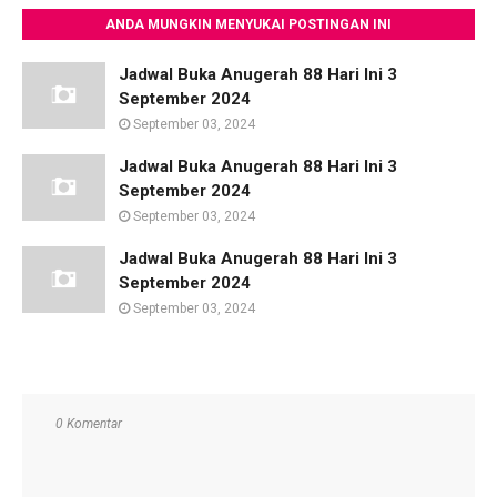
ANDA MUNGKIN MENYUKAI POSTINGAN INI
Jadwal Buka Anugerah 88 Hari Ini 3
September 2024
September 03, 2024
Jadwal Buka Anugerah 88 Hari Ini 3
September 2024
September 03, 2024
Jadwal Buka Anugerah 88 Hari Ini 3
September 2024
September 03, 2024
0 Komentar