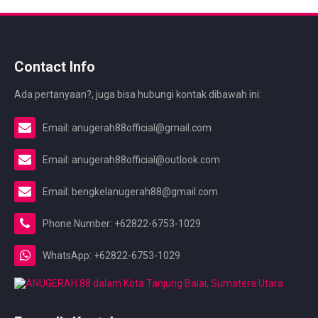
Contact Info
Ada pertanyaan?, juga bisa hubungi kontak dibawah ini:
Email: anugerah88official@gmail.com
Email: anugerah88official@outlook.com
Email: bengkelanugerah88@gmail.com
Phone Number: +62822-6753-1029
WhatsApp: +62822-6753-1029