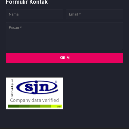
Formulir Kontak