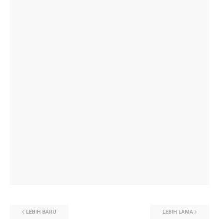
LEBIH BARU
LEBIH LAMA