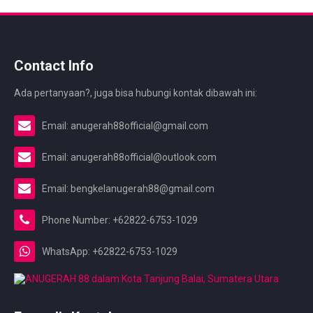
Contact Info
Ada pertanyaan?, juga bisa hubungi kontak dibawah ini:
Email: anugerah88official@gmail.com
Email: anugerah88official@outlook.com
Email: bengkelanugerah88@gmail.com
Phone Number: +62822-6753-1029
WhatsApp: +62822-6753-1029