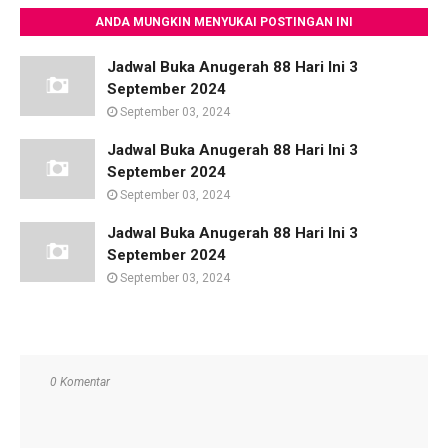
ANDA MUNGKIN MENYUKAI POSTINGAN INI
Jadwal Buka Anugerah 88 Hari Ini 3
September 2024
September 03, 2024
Jadwal Buka Anugerah 88 Hari Ini 3
September 2024
September 03, 2024
Jadwal Buka Anugerah 88 Hari Ini 3
September 2024
September 03, 2024
0 Komentar