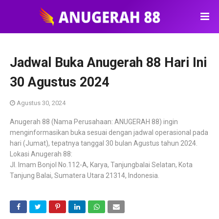
Jadwal Buka Anugerah 88 Hari Ini
30 Agustus 2024
Agustus 30, 2024
Anugerah 88 (Nama Perusahaan: ANUGERAH 88) ingin
menginformasikan buka sesuai dengan jadwal operasional pada
hari (Jumat), tepatnya tanggal 30 bulan Agustus tahun 2024.
Lokasi Anugerah 88:
Jl. Imam Bonjol No.112-A, Karya, Tanjungbalai Selatan, Kota
Tanjung Balai, Sumatera Utara 21314, Indonesia.