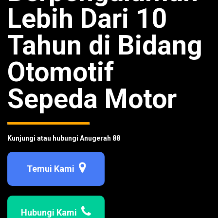
Lebih Dari 10
Tahun di Bidang
Otomotif
Sepeda Motor
Kunjungi atau hubungi Anugerah 88
Temui Kami
Hubungi Kami