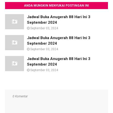
ANDA MUNGKIN MENYUKAI POSTINGAN INI
Jadwal Buka Anugerah 88 Hari Ini 3
September 2024
September 03, 2024
Jadwal Buka Anugerah 88 Hari Ini 3
September 2024
September 03, 2024
Jadwal Buka Anugerah 88 Hari Ini 3
September 2024
September 03, 2024
0 Komentar