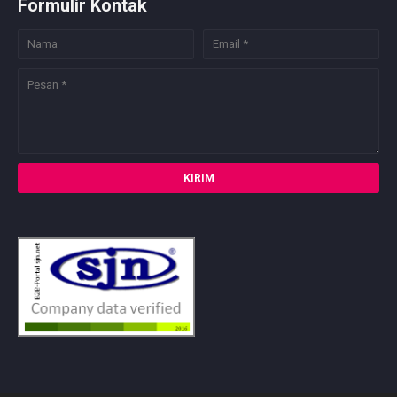
Formulir Kontak