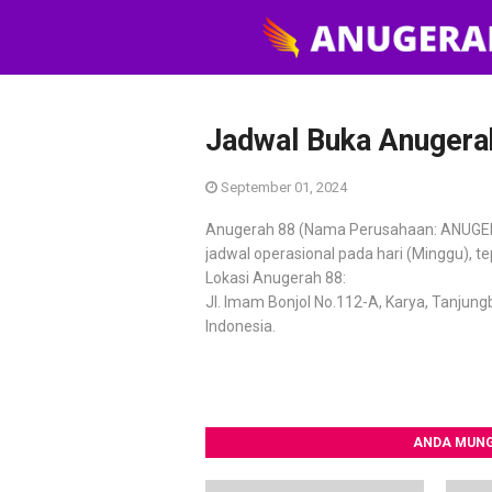
Jadwal Buka Anugerah
September 01, 2024
Anugerah 88 (Nama Perusahaan: ANUGER
jadwal operasional pada hari (Minggu), 
Lokasi Anugerah 88:
Jl. Imam Bonjol No.112-A, Karya, Tanjung
Indonesia.
ANDA MUNG