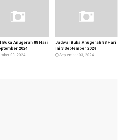
 Buka Anugerah 88 Hari
Jadwal Buka Anugerah 88 Hari
September 2024
Ini 3 September 2024
ember 03, 2024
September 03, 2024