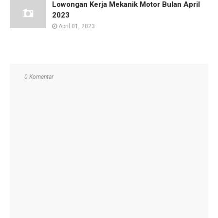
Lowongan Kerja Mekanik Motor Bulan April
2023
April 01, 2023
0 Komentar