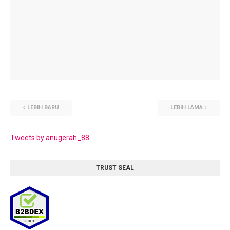
LEBIH BARU
LEBIH LAMA
Tweets by anugerah_88
TRUST SEAL