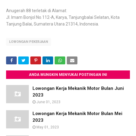
Anugerah 88 terletak di Alamat:
Jl. Imam Bonjol No.112-A, Karya, Tanjungbalai Selatan, Kota
Tanjung Balai, Sumatera Utara 21314, Indonesia.
LOWONGAN PEKERJAAN
ANDA MUNGKIN MENYUKAI POSTINGAN INI
Lowongan Kerja Mekanik Motor Bulan Juni
2023
June 01, 2023
Lowongan Kerja Mekanik Motor Bulan Mei
2023
May 01, 2023