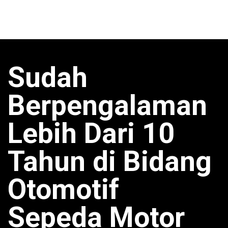
Sudah
Berpengalaman
Lebih Dari 10
Tahun di Bidang
Otomotif
Sepeda Motor