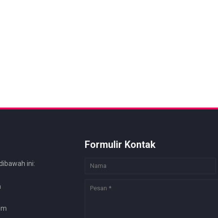
Formulir Kontak
dibawah ini:
m
com