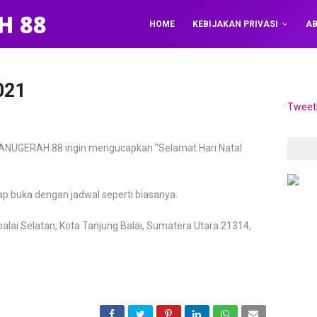
HOME
KEBIJAKAN PRIVASI
AB
021
Tweet
ANUGERAH 88 ingin mengucapkan "Selamat Hari Natal
ap buka dengan jadwal seperti biasanya.
balai Selatan, Kota Tanjung Balai, Sumatera Utara 21314,