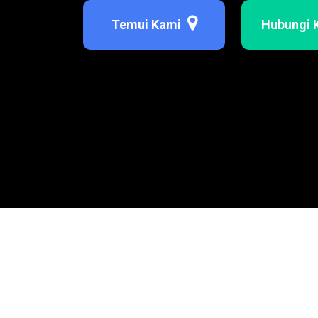
Temui Kami
Hubungi 