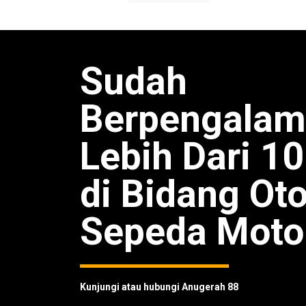
Sudah
Berpengala
Lebih Dari 1
di Bidang Ot
Sepeda Moto
Kunjungi atau hubungi Anugerah 88